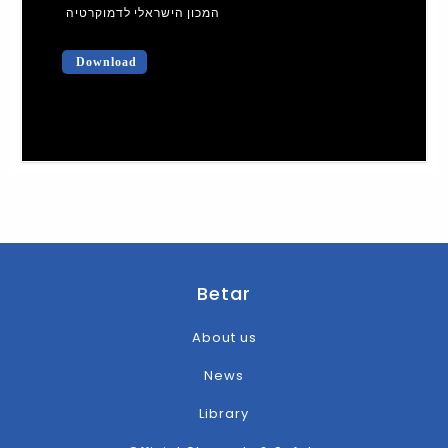
המכון הישראלי לדמוקרטיה
Download
Betar
About us
News
Library