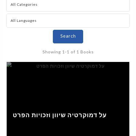
Search
Showing
1-1 of 1
Books
על דמוקרטיה שיוון וזכויות הפרט