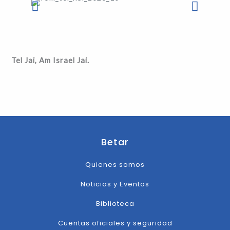
Tel Jai, Am Israel Jai.
Betar
Quienes somos
Noticias y Eventos
Biblioteca
Cuentas oficiales y seguridad