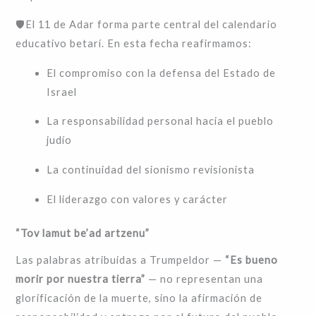
🛡️El 11 de Adar forma parte central del calendario
educativo betarí. En esta fecha reafirmamos:
El compromiso con la defensa del Estado de
Israel
La responsabilidad personal hacia el pueblo
judío
La continuidad del sionismo revisionista
El liderazgo con valores y carácter
“Tov lamut be’ad artzenu”
Las palabras atribuidas a Trumpeldor —
“Es bueno
morir por nuestra tierra”
— no representan una
glorificación de la muerte, sino la afirmación de