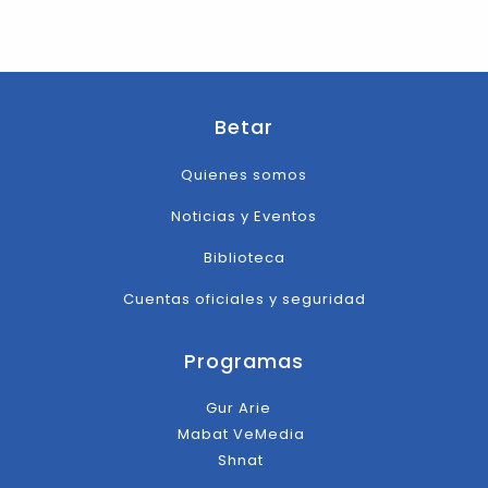
Betar
Quienes somos
Noticias y Eventos
Biblioteca
Cuentas oficiales y seguridad
Programas
Gur Arie
Mabat VeMedia
Shnat