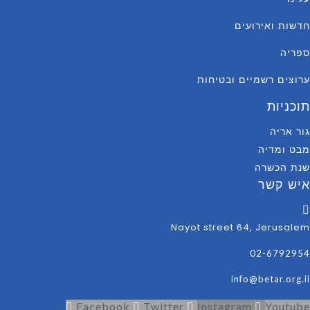
חדשות ואירועים
ספריה
ערוצים רשמיים ובטיחות
תוכניות
גור אריה
מבט ומדיה
שנת הכשרה
איש קשר
Nayot street 64, Jerusalem
02-6792954
info@betar.org.il
Facebook
Twitter
Instagram
Youtube