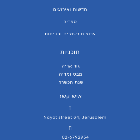
חדשות ואירועים
ספריה
ערוצים רשמיים ובטיחות
תוכניות
גור אריה
מבט ומדיה
שנת הכשרה
איש קשר
Nayot street 64, Jerusalem
02-6792954