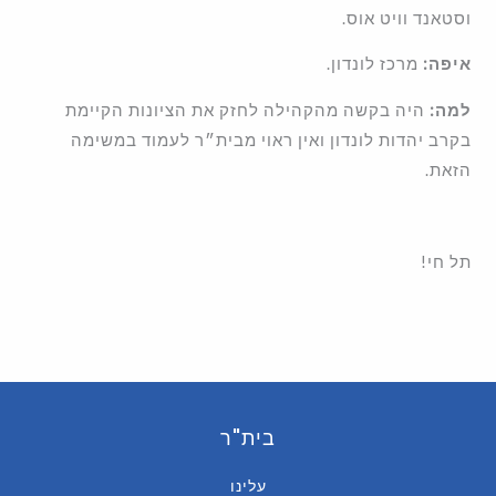
וסטאנד וויט אוס.
איפה:
מרכז לונדון.
למה:
היה בקשה מהקהילה לחזק את הציונות הקיימת
בקרב יהדות לונדון ואין ראוי מבית״ר לעמוד במשימה
הזאת. ‎
תל חי!
בית"ר
עלינו