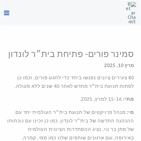
ילוג
תוכן
סמינר פורים- פתיחת בית״ר לונדון
מרץ 10, 2025
80 צעירים ציונים נפגשו ביחד כדי לחגוג פורים, וכמו כן
לפתוח תנועת בית״ר מחדש לאחר 40 שנים ללא פעולה.
מתי:
15-16 למרץ, 2025.
מי:
מנהל פרויקטים של תנועת בית״ר העולמית יחד עם
ההנהגה החדשה של בית״ר לונדון. כמו כן זכינו עם נוכחותו
של מתן בר נוי, נציג ההסתדרות הציונית העולמית
באירופה, וגם ארגונים שותפים שלנו כמו ססי, קמרה,