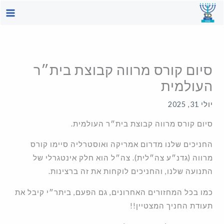
ילוג
תוכן
סיום קורס מרווה קבוצת בית״ר
העולמית
יולי 31, 2025
סיום קורס מרווה קבוצת בית״ר העולמית.
החניכים שלנו מדרום אמריקה ואוסטרליה סיימו קורס
מרווה (גדנ״ע צה״לית). צה״ל הוא חלק אינטגרלי של
התנועה שלנו, והחניכים לוקחות את זה ברצינות.
כמו בכל המחזורים האחרונים, גם הפעם, ביתר״י קיבל את
תעודת החניך המצטיין!!